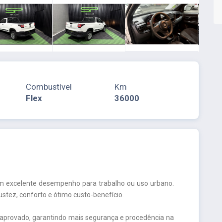
Combustível
Km
Flex
36000
m excelente desempenho para trabalho ou uso urbano.
ustez, conforto e ótimo custo-benefício.
 aprovado, garantindo mais segurança e procedência na