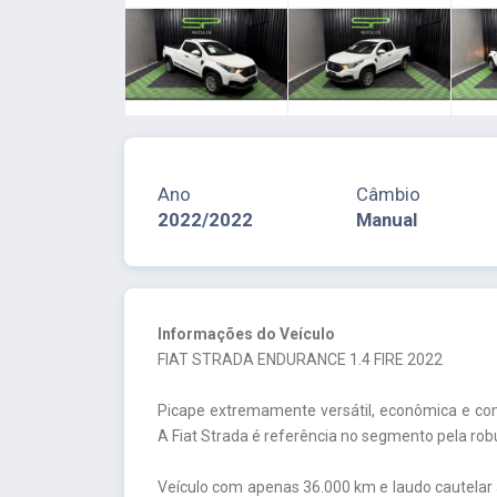
Ano
Câmbio
2022/2022
Manual
Informações do Veículo
FIAT STRADA ENDURANCE 1.4 FIRE 2022
Picape extremamente versátil, econômica e co
A Fiat Strada é referência no segmento pela rob
Veículo com apenas 36.000 km e laudo cautelar