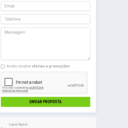
Aceito receber
ofertas e promoções
ENVIAR PROPOSTA
Ligue Agora