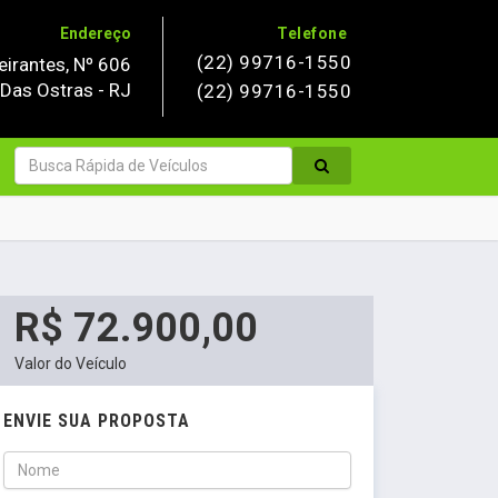
Endereço
Telefone
(22) 99716-1550
irantes, Nº 606
 Das Ostras - RJ
(22) 99716-1550
R$ 72.900,00
Valor do Veículo
ENVIE SUA PROPOSTA