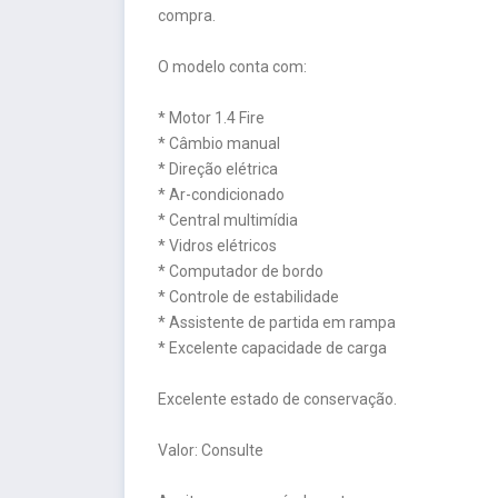
compra.
O modelo conta com:
* Motor 1.4 Fire
* Câmbio manual
* Direção elétrica
* Ar-condicionado
* Central multimídia
* Vidros elétricos
* Computador de bordo
* Controle de estabilidade
* Assistente de partida em rampa
* Excelente capacidade de carga
Excelente estado de conservação.
Valor: Consulte