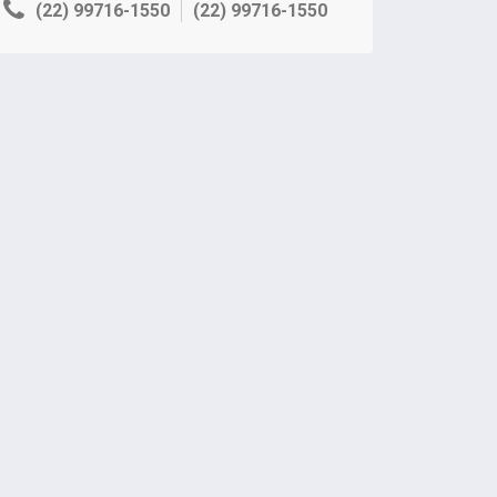
(22) 99716-1550
(22) 99716-1550