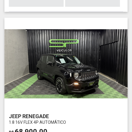
JEEP RENEGADE
1.8 16V FLEX 4P AUTOMÁTICO
68.900,00