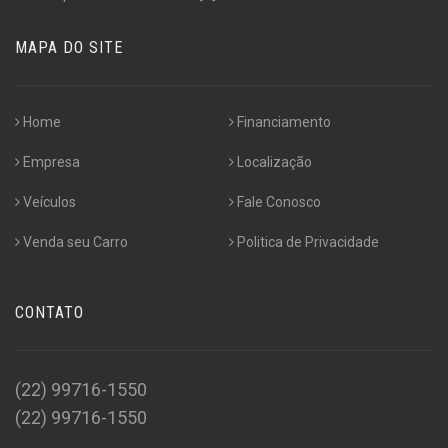
MAPA DO SITE
Home
Financiamento
Empresa
Localização
Veículos
Fale Conosco
Venda seu Carro
Politica de Privacidade
CONTATO
(22) 99716-1550
(22) 99716-1550